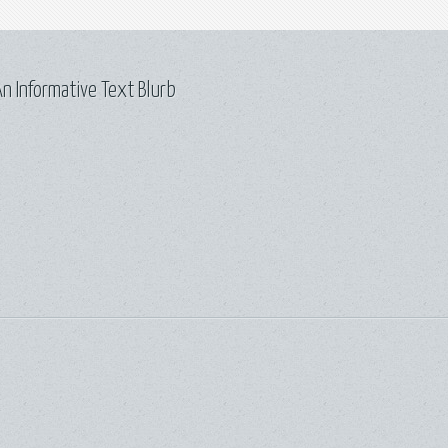
n Informative Text Blurb