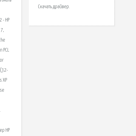
Скачать драйвер.