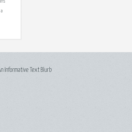
n Informative Text Blurb