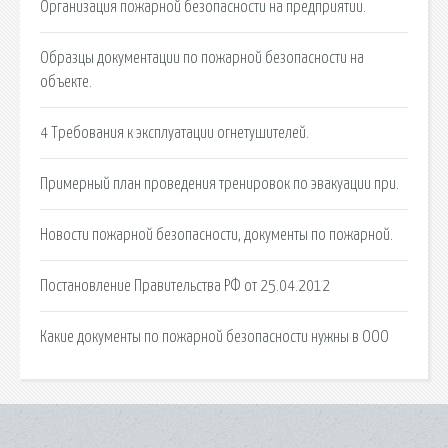
Организация пожарной безопасности на предприятии.
Образцы документации по пожарной безопасности на
объекте.
4 Требования к эксплуатации огнетушителей.
Примерный план проведения тренировок по эвакуации при.
Новости пожарной безопасности, документы по пожарной.
Постановление Правительства РФ от 25.04.2012
Какие документы по пожарной безопасности нужны в ООО