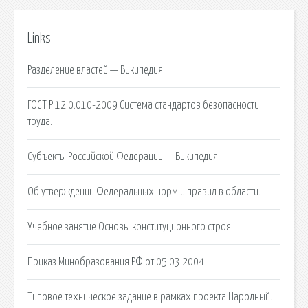
Links
Разделение властей — Википедия.
ГОСТ Р 12.0.010-2009 Система стандартов безопасности
труда.
Субъекты Российской Федерации — Википедия.
Об утверждении Федеральных норм и правил в области.
Учебное занятие Основы конституционного строя.
Приказ Минобразования РФ от 05.03.2004
Типовое техническое задание в рамках проекта Народный.