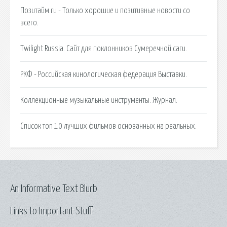
Позитайм.ru - Только хорошие и позитивные новости со
всего.
Twilight Russia. Сайт для поклонников Сумеречной саги.
РКФ - Российская кинологическая федерация Выставки.
Коллекционные музыкальные инструменты. Журнал.
Список топ 10 лучших фильмов основанных на реальных.
An Informative Text Blurb
Links to Important Stuff