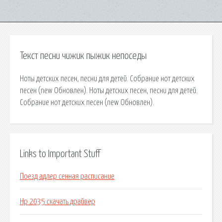
Текст песни чижик пыжик непоседы
Ноты детских песен, песни для детей. Собрание нот детских
песен (new Обновлен). Ноты детских песен, песни для детей.
Собрание нот детских песен (new Обновлен).
Links to Important Stuff
Поезд адлер сенная расписание
Нр 2035 скачать драйвер