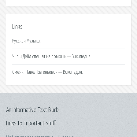
Links
Русская Музыка.
Чип и Дейл спешат на помощь — Википедия.
Смеян, Павел Евгеньевич — Википедия.
An Informative Text Blurb
Links to Important Stuff