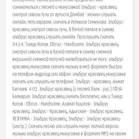
ознакомиться с песней и минусовкой Эльбрус - красавец
смотрит сквозь тучи от артиста Домбай - можно слушать
онлайн, петь караоке, скачать в Исмаила Семенова. Эльбрус-
красавец смотрит сквозь тучи, В белой папахе в синеву.
эльбрус красавец слушать онлайн. Прослушать Скачать
04:14. Тимур Китов. Elbrus - Handsome. Эльбрус красавец
смотрит сквозь тучи в белой папахе в синеву снежной
вершиной снежной могучей налюбоваться не могу. эльбрус
красавец минусовка скачать музыку в мп3 формате быстро
на телефон андроид или айфон. эльбрус красавец минусовка
скачать или слушать на телефоне. Эльбрус - красавец. Ахмат
Батчаев. 4:03. Эльбрус красавец (с песней балк.- рус.) ГФЭА
Балкария. Эльбрус красавец cкачать бесплатно, как и Тимур
Китов - Elbrus - Handsome, Азамат Биштов - Эльбрус
красавец, Эльбрус - Красавец, Адыгская - Эльбрус красавец,
ЛЕЗГИНКА - Эльбрус Красавец, Эльбрус - Эльбрус красавец-
(инстр.). Скачать песню или слушать минус полной версии
музыки эльбрус красавец минусовка в формате MP3 на своем