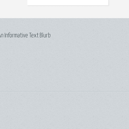
n Informative Text Blurb