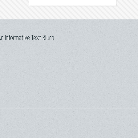
n Informative Text Blurb