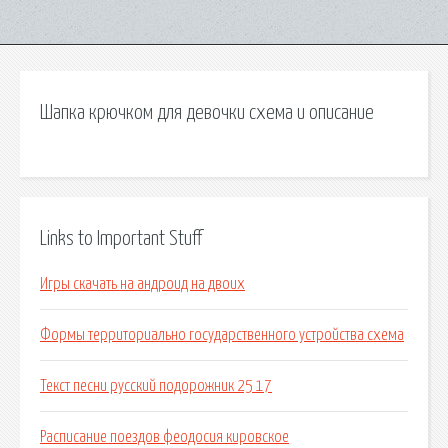
Шапка крючком для девочки схема и описание
Links to Important Stuff
Игры скачать на андроид на двоих
Формы территориально государственного устройства схема
Текст песни русский подорожник 25 17
Расписание поездов феодосия кировское