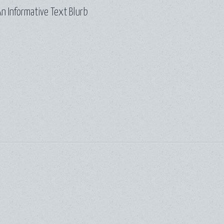
n Informative Text Blurb