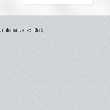
n Informative Text Blurb