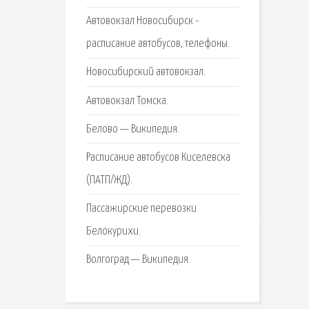
Автовокзал Новосибирск -
расписание автобусов, телефоны.
Новосибирский автовокзал.
Автовокзал Томска.
Белово — Википедия.
Расписание автобусов Киселевска
(ПАТП/ЖД).
Пассажирские перевозки
Белокурихи.
Волгоград — Википедия.