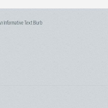
n Informative Text Blurb