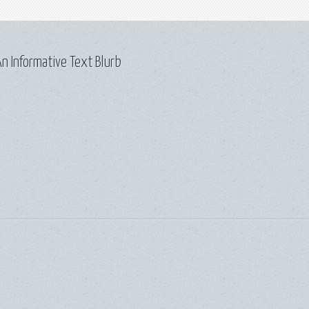
n Informative Text Blurb