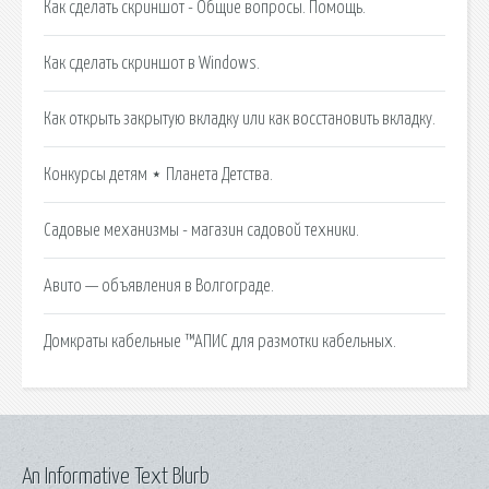
Как сделать скриншот - Общие вопросы. Помощь.
Как сделать скриншот в Windows.
Как открыть закрытую вкладку или как восстановить вкладку.
Конкурсы детям ⋆ Планета Детства.
Садовые механизмы - магазин садовой техники.
Авито — объявления в Волгограде.
Домкраты кабельные ™АПИС для размотки кабельных.
An Informative Text Blurb