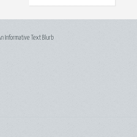
n Informative Text Blurb