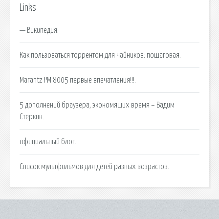
Links
— Википедия.
Как пользоваться торрентом для чайников: пошаговая.
Marantz PM 8005 первые впечатления!!!.
5 дополнений браузера, экономящих время – Вадим
Стеркин.
официальный блог.
Список мультфильмов для детей разных возрастов.